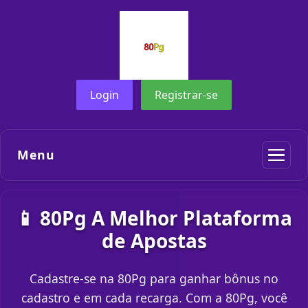
Login
Registrar-se
Menu
📱 80Pg A Melhor Plataforma
de Apostas
Cadastre-se na 80Pg para ganhar bônus no
cadastro e em cada recarga. Com a 80Pg, você