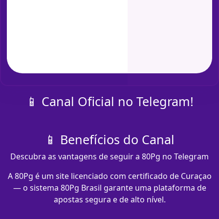
📱 Canal Oficial no Telegram!
📱 Benefícios do Canal
Descubra as vantagens de seguir a 80Pg no Telegram
A 80Pg é um site licenciado com certificado de Curaçao
— o sistema 80Pg Brasil garante uma plataforma de
apostas segura e de alto nível.