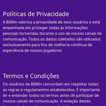
Políticas de Privacidade
A 80Win valoriza a privacidade de seus usuários e está
empenhada em proteger todas as informações
pessoais fornecidas durante o uso de nossos canais de
comunicação. Todos os dados coletados são utilizados
exclusivamente para fins de melhoria contínua da
experiência de nossos jogadores.
Termos e Condições
Os usuários da 80Win concordam em respeitar todas
as regras e regulamentos estabelecidos. É importante
ler e entender todos os termos antes de participar de
nossos canais de comunicação. A violação destes