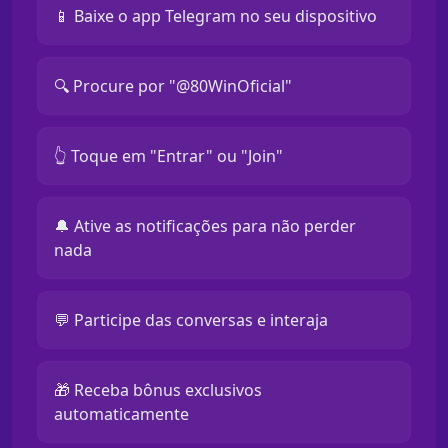
📱 Baixe o app Telegram no seu dispositivo
🔍 Procure por "@80WinOficial"
👆 Toque em "Entrar" ou "Join"
🔔 Ative as notificações para não perder
nada
💬 Participe das conversas e interaja
🎁 Receba bônus exclusivos
automaticamente