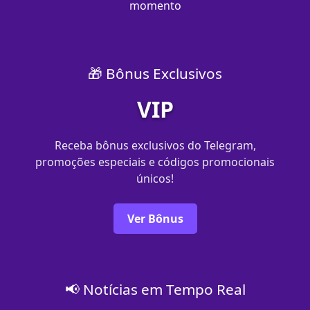
momento
🎁 Bônus Exclusivos
VIP
Receba bônus exclusivos do Telegram,
promoções especiais e códigos promocionais
únicos!
Ver Bônus
📢 Notícias em Tempo Real