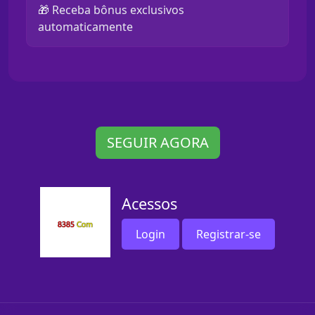
🎁 Receba bônus exclusivos
automaticamente
SEGUIR AGORA
Acessos
Login
Registrar-se