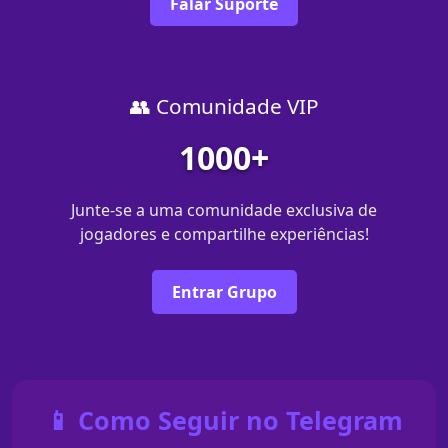
Falar Suporte
👥 Comunidade VIP
1000+
Junte-se a uma comunidade exclusiva de
jogadores e compartilhe experiências!
Entrar Grupo
📱 Como Seguir no Telegram