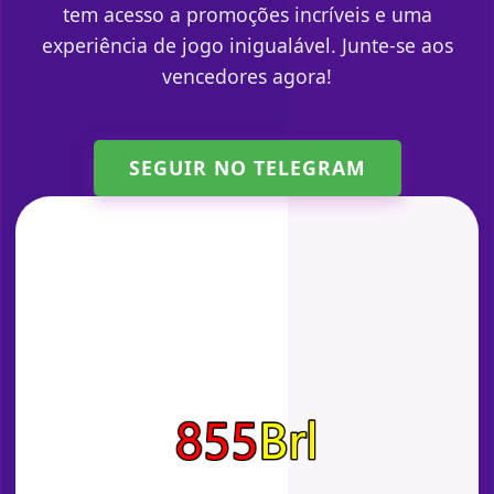
tem acesso a promoções incríveis e uma
experiência de jogo inigualável. Junte-se aos
vencedores agora!
SEGUIR NO TELEGRAM