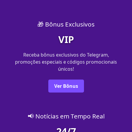
🎁 Bônus Exclusivos
VIP
Receba bônus exclusivos do Telegram,
promoções especiais e códigos promocionais
únicos!
Ver Bônus
📢 Notícias em Tempo Real
24/7