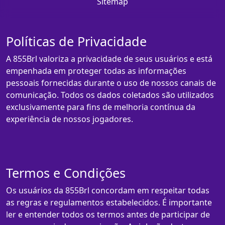
Sitemap
Políticas de Privacidade
A 855Brl valoriza a privacidade de seus usuários e está
empenhada em proteger todas as informações
pessoais fornecidas durante o uso de nossos canais de
comunicação. Todos os dados coletados são utilizados
exclusivamente para fins de melhoria contínua da
experiência de nossos jogadores.
Termos e Condições
Os usuários da 855Brl concordam em respeitar todas
as regras e regulamentos estabelecidos. É importante
ler e entender todos os termos antes de participar de