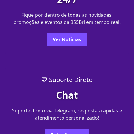
Fique por dentro de todas as novidades,
promoções e eventos da 855Brl em tempo real!
Ver Notícias
💬 Suporte Direto
Chat
Suporte direto via Telegram, respostas rápidas e
atendimento personalizado!