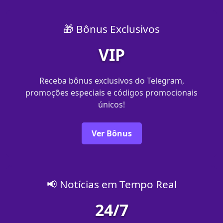
🎁 Bônus Exclusivos
VIP
Receba bônus exclusivos do Telegram,
promoções especiais e códigos promocionais
únicos!
Ver Bônus
📢 Notícias em Tempo Real
24/7