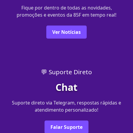
Fique por dentro de todas as novidades,
promoções e eventos da 85F em tempo real!
Ver Notícias
💬 Suporte Direto
Chat
Suporte direto via Telegram, respostas rápidas e
atendimento personalizado!
Falar Suporte