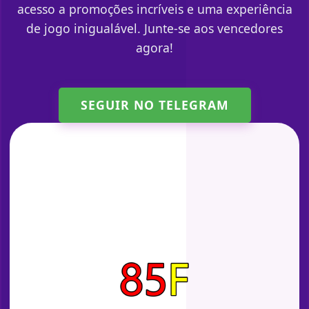
acesso a promoções incríveis e uma experiência
de jogo inigualável. Junte-se aos vencedores
agora!
SEGUIR NO TELEGRAM