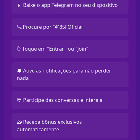
📱 Baixe o app Telegram no seu dispositivo
🔍 Procure por "@85FOficial"
👆 Toque em "Entrar" ou "Join"
🔔 Ative as notificações para não perder
nada
💬 Participe das conversas e interaja
🎁 Receba bônus exclusivos
automaticamente