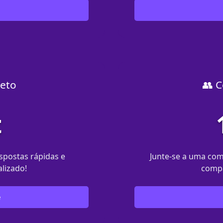
reto
👥 
t
espostas rápidas e
Junte-se a uma com
lizado!
compa
e