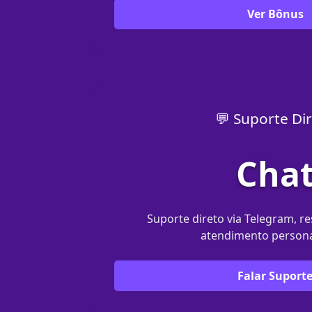
Ver Bônus
💬 Suporte Di
Cha
Suporte direto via Telegram, r
atendimento persona
Falar Suport