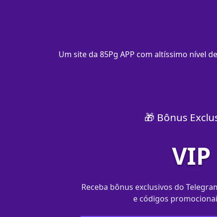
Um site da 85Pg APP com altíssimo nível d
🎁 Bônus Exclu
VIP
Receba bônus exclusivos do Telegra
e códigos promocionai