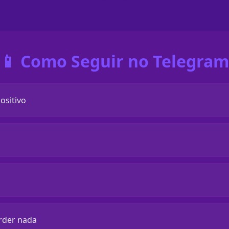
📱 Como Seguir no Telegram
ositivo
erder nada