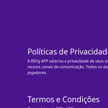
Políticas de Privacida
A 85Pg APP valoriza a privacidade de seus 
nossos canais de comunicação. Todos os dad
jogadores.
Termos e Condições