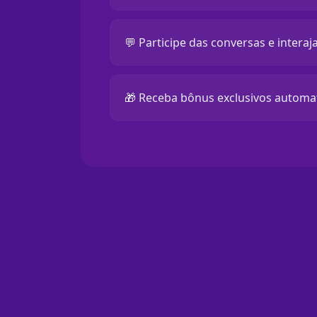
💬 Participe das conversas e interaj
🎁 Receba bônus exclusivos autom