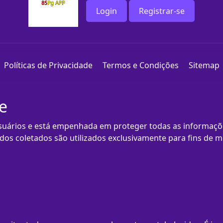
Login
Registrar-se
Políticas de Privacidade
Termos e Condições
Sitemap
de
usuários e está empenhada em proteger todas as informaçõ
os coletados são utilizados exclusivamente para fins de m