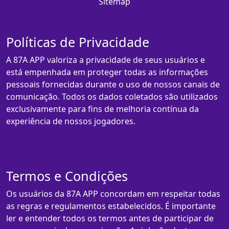
Sitemap
Políticas de Privacidade
A 87A APP valoriza a privacidade de seus usuários e
está empenhada em proteger todas as informações
pessoais fornecidas durante o uso de nossos canais de
comunicação. Todos os dados coletados são utilizados
exclusivamente para fins de melhoria contínua da
experiência de nossos jogadores.
Termos e Condições
Os usuários da 87A APP concordam em respeitar todas
as regras e regulamentos estabelecidos. É importante
ler e entender todos os termos antes de participar de