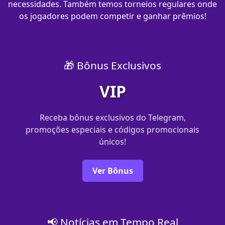
necessidades. Também temos torneios regulares onde
os jogadores podem competir e ganhar prêmios!
🎁 Bônus Exclusivos
VIP
Receba bônus exclusivos do Telegram,
promoções especiais e códigos promocionais
únicos!
Ver Bônus
📢 Notícias em Tempo Real