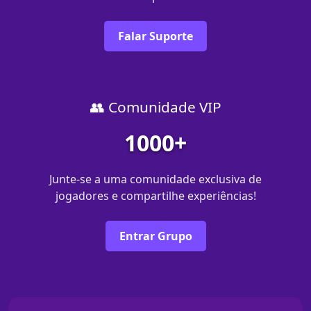
Falar Suporte
👥 Comunidade VIP
1000+
Junte-se a uma comunidade exclusiva de
jogadores e compartilhe experiências!
Entrar Grupo