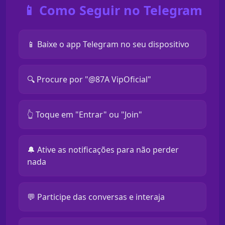
📱 Como Seguir no Telegram
📱 Baixe o app Telegram no seu dispositivo
🔍 Procure por "@87A VipOficial"
👆 Toque em "Entrar" ou "Join"
🔔 Ative as notificações para não perder
nada
💬 Participe das conversas e interaja