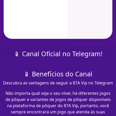
📱 Canal Oficial no Telegram!
📱 Benefícios do Canal
Descubra as vantagens de seguir a 87A Vip no Telegram
Não importa qual seja o seu nível, há diferentes jogos
de pôquer e variantes de jogos de pôquer disponíveis
na plataforma de pôquer do 87A Vip, portanto, você
sempre encontrará um jogo que atenda às suas