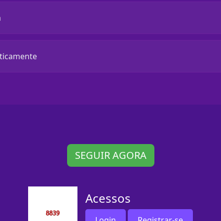
a
aticamente
SEGUIR AGORA
Acessos
Login
Registrar-se