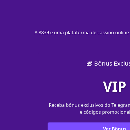
A 8839 é uma plataforma de cassino online 
🎁 Bônus Exclu
VIP
Receba bônus exclusivos do Telegra
e códigos promocionai
Ver Bônus