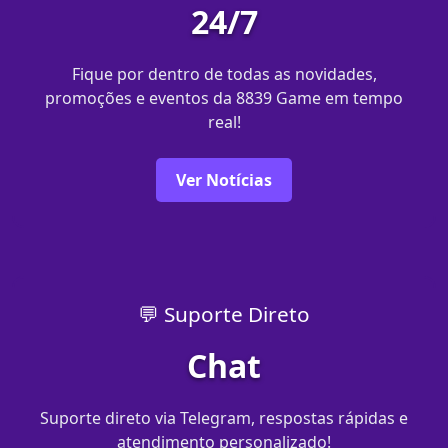
24/7
Fique por dentro de todas as novidades,
promoções e eventos da 8839 Game em tempo
real!
Ver Notícias
💬 Suporte Direto
Chat
Suporte direto via Telegram, respostas rápidas e
atendimento personalizado!