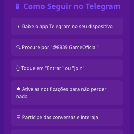
📱 Como Seguir no Telegram
📱 Baixe o app Telegram no seu dispositivo
🔍 Procure por "@8839 GameOficial"
👆 Toque em "Entrar" ou "Join"
🔔 Ative as notificações para não perder
nada
💬 Participe das conversas e interaja