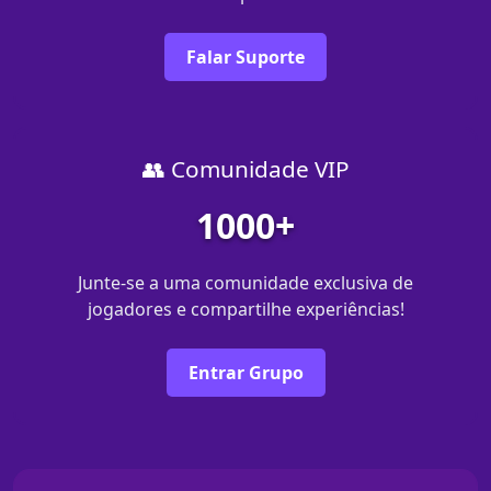
Falar Suporte
👥 Comunidade VIP
1000+
Junte-se a uma comunidade exclusiva de
jogadores e compartilhe experiências!
Entrar Grupo