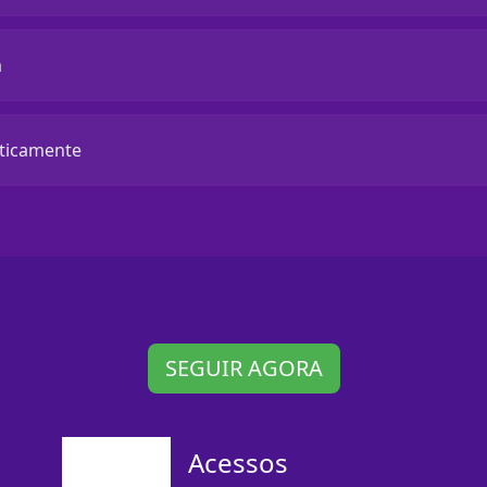
a
aticamente
SEGUIR AGORA
Acessos