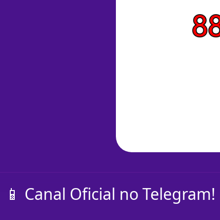
📱 Canal Oficial no Telegram!