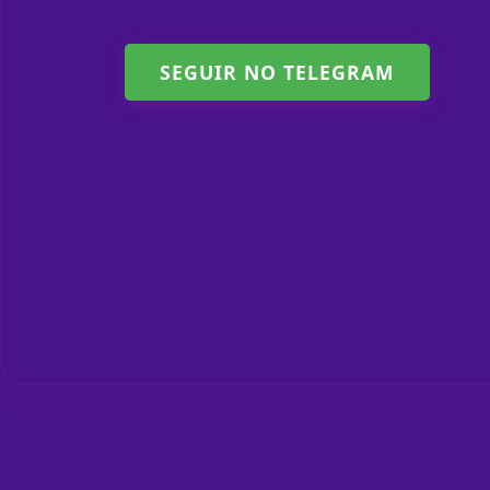
SEGUIR NO TELEGRAM