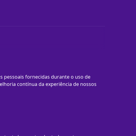
s pessoais fornecidas durante o uso de
elhoria contínua da experiência de nossos