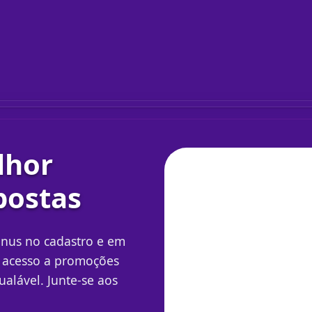
lhor
postas
nus no cadastro e em
 acesso a promoções
ualável. Junte-se aos