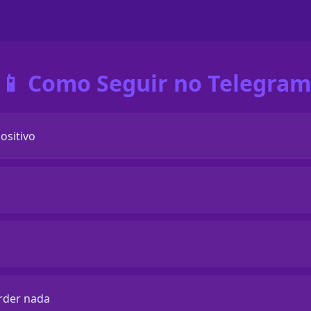
📱 Como Seguir no Telegram
ositivo
erder nada