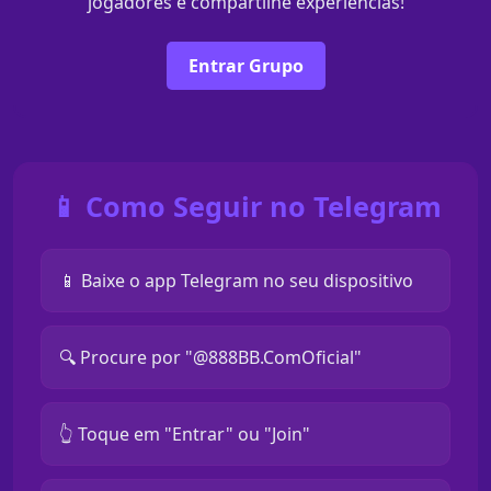
jogadores e compartilhe experiências!
Entrar Grupo
📱 Como Seguir no Telegram
📱 Baixe o app Telegram no seu dispositivo
🔍 Procure por "@888BB.ComOficial"
👆 Toque em "Entrar" ou "Join"