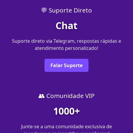
💬 Suporte Direto
Chat
Suporte direto via Telegram, respostas rápidas e
atendimento personalizado!
Falar Suporte
👥 Comunidade VIP
1000+
Junte-se a uma comunidade exclusiva de