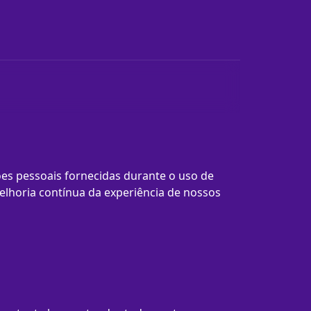
es pessoais fornecidas durante o uso de
elhoria contínua da experiência de nossos