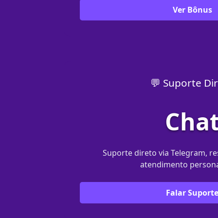
Ver Bônus
💬 Suporte Di
Cha
Suporte direto via Telegram, r
atendimento persona
Falar Suport