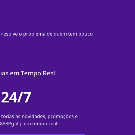
il resolve o problema de quem tem pouco
cias em Tempo Real
24/7
e todas as novidades, promoções e
 888Pg Vip em tempo real!