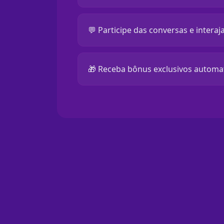
💬 Participe das conversas e interaj
🎁 Receba bônus exclusivos autom