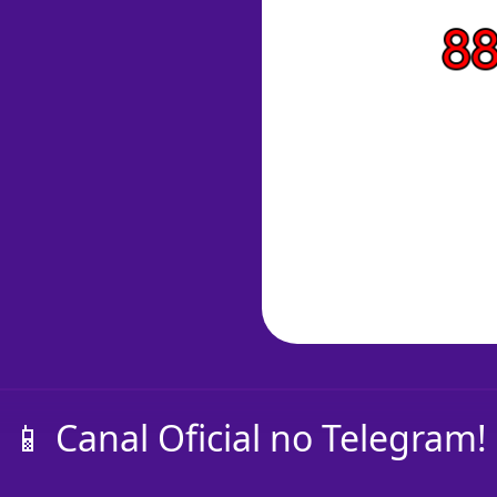
📱 Canal Oficial no Telegram!