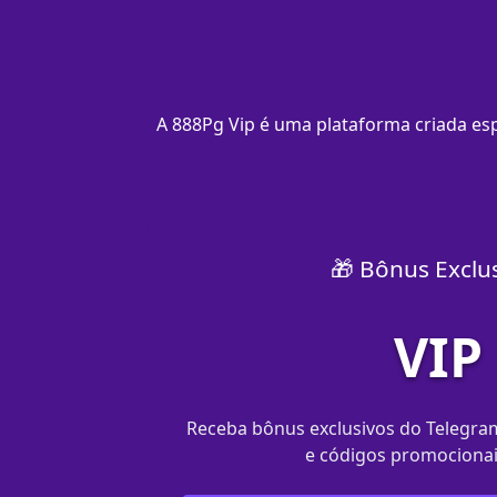
A 888Pg Vip é uma plataforma criada es
🎁 Bônus Exclu
VIP
Receba bônus exclusivos do Telegra
e códigos promocionai