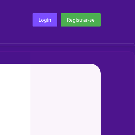
Login
Registrar-se