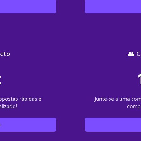
reto
👥 
t
espostas rápidas e
Junte-se a uma com
lizado!
compa
e