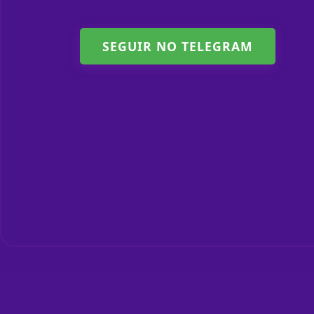
SEGUIR NO TELEGRAM