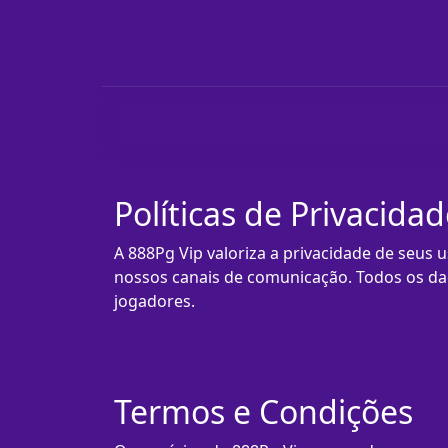
Políticas de Privacida
A 888Pg Vip valoriza a privacidade de seus
nossos canais de comunicação. Todos os dad
jogadores.
Termos e Condições