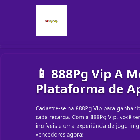
📱 888Pg Vip A M
Plataforma de A
Cadastre-se na 888Pg Vip para ganhar 
cada recarga. Com a 888Pg Vip, você t
incríveis e uma experiência de jogo inig
vencedores agora!