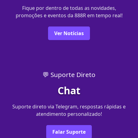
Fique por dentro de todas as novidades,
promoções e eventos da 888R em tempo real!
Ver Notícias
💬 Suporte Direto
Chat
Suporte direto via Telegram, respostas rápidas e
atendimento personalizado!
Falar Suporte