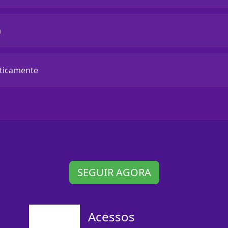
a
aticamente
SEGUIR AGORA
Acessos