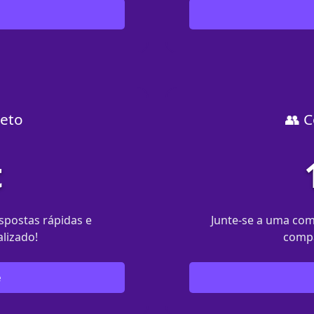
reto
👥 
t
espostas rápidas e
Junte-se a uma com
lizado!
compa
e