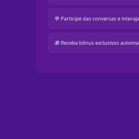
💬 Participe das conversas e interaj
🎁 Receba bônus exclusivos autom