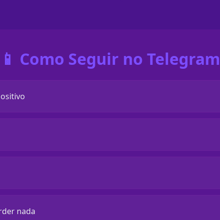
📱 Como Seguir no Telegram
ositivo
erder nada