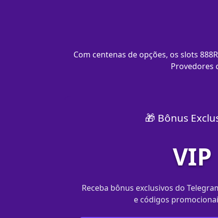
Com centenas de opções, os slots 888R.
Provedores c
🎁 Bônus Exclu
VIP
Receba bônus exclusivos do Telegra
e códigos promocionai