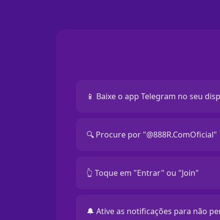
📱 Baixe o app Telegram no seu disp
🔍 Procure por "@888R.ComOficial"
👆 Toque em "Entrar" ou "Join"
🔔 Ative as notificações para não p