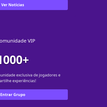
Ver Notícias
Comunidade VIP
1000+
unidade exclusiva de jogadores e
rtilhe experiências!
Entrar Grupo