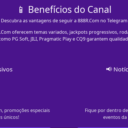
📱 Benefícios do Canal
Descubra as vantagens de seguir a 888R.Com no Telegram
Com oferecem temas variados, jackpots progressivos, rodad
omo PG Soft, JILI, Pragmatic Play e CQ9 garantem qualidad
sivos
📢 Notí
m, promoções especiais
Fique por dentro d
s únicos!
eventos da