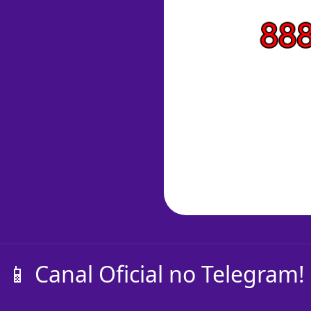
📱 Canal Oficial no Telegram!