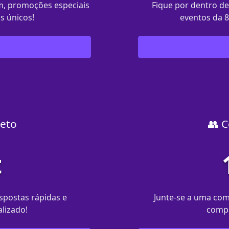
m, promoções especiais
Fique por dentro d
s únicos!
eventos da 
reto
👥 
t
espostas rápidas e
Junte-se a uma com
lizado!
compa