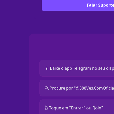
Falar Suport
📱 Baixe o app Telegram no seu disp
🔍 Procure por "@888Ves.ComOficia
👆 Toque em "Entrar" ou "Join"