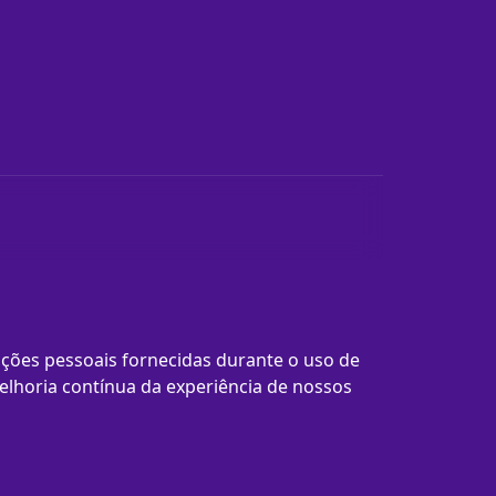
ções pessoais fornecidas durante o uso de
elhoria contínua da experiência de nossos