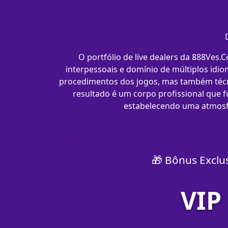
O portfólio de live dealers da 888Ves.
interpessoais e domínio de múltiplos id
procedimentos dos jogos, mas também técni
resultado é um corpo profissional que 
estabelecendo uma atmosfe
🎁 Bônus Exclu
VIP