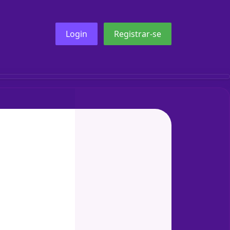
Login
Registrar-se