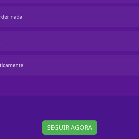
erder nada
a
aticamente
SEGUIR AGORA