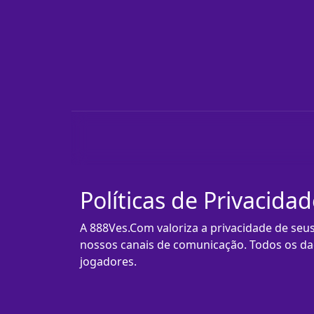
Políticas de Privacida
A 888Ves.Com valoriza a privacidade de se
nossos canais de comunicação. Todos os dad
jogadores.