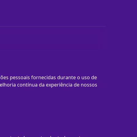
ções pessoais fornecidas durante o uso de
elhoria contínua da experiência de nossos