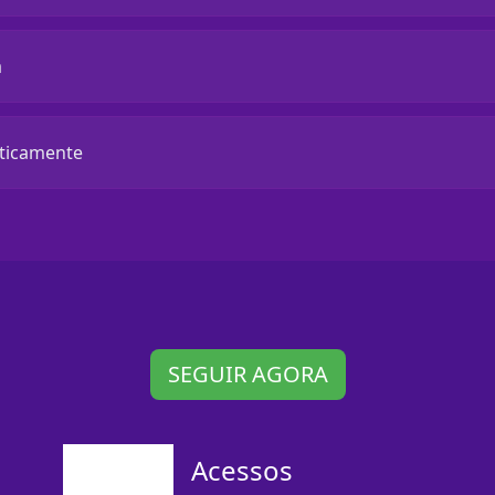
a
aticamente
SEGUIR AGORA
Acessos