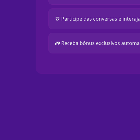
💬 Participe das conversas e interaj
🎁 Receba bônus exclusivos autom