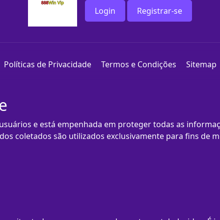
Login
Registrar-se
Políticas de Privacidade
Termos e Condições
Sitemap
de
s usuários e está empenhada em proteger todas as informa
os coletados são utilizados exclusivamente para fins de m