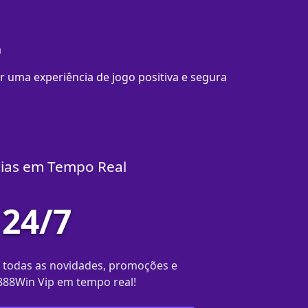
m
 uma experiência de jogo positiva e segura
cias em Tempo Real
24/7
e todas as novidades, promoções e
888Win Vip em tempo real!