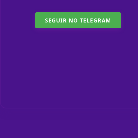
SEGUIR NO TELEGRAM