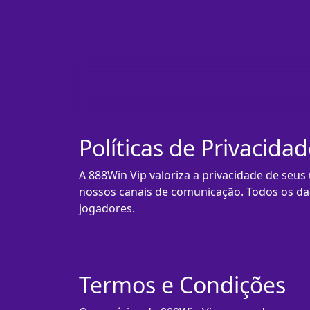
Políticas de Privacida
A 888Win Vip valoriza a privacidade de seu
nossos canais de comunicação. Todos os dad
jogadores.
Termos e Condições