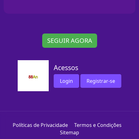
SEGUIR AGORA
Acessos
Login
Registrar-se
Políticas de Privacidade
Termos e Condições
Sitemap