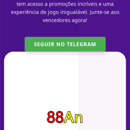
tem acesso a promoções incríveis e uma
experiência de jogo inigualável. Junte-se aos
vencedores agora!
SEGUIR NO TELEGRAM