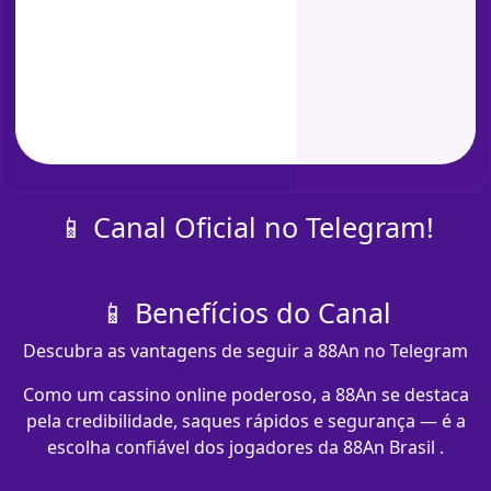
📱 Canal Oficial no Telegram!
📱 Benefícios do Canal
Descubra as vantagens de seguir a 88An no Telegram
Como um cassino online poderoso, a 88An se destaca
pela credibilidade, saques rápidos e segurança — é a
escolha confiável dos jogadores da 88An Brasil .