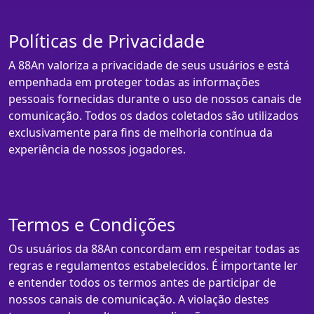
Políticas de Privacidade
A 88An valoriza a privacidade de seus usuários e está
empenhada em proteger todas as informações
pessoais fornecidas durante o uso de nossos canais de
comunicação. Todos os dados coletados são utilizados
exclusivamente para fins de melhoria contínua da
experiência de nossos jogadores.
Termos e Condições
Os usuários da 88An concordam em respeitar todas as
regras e regulamentos estabelecidos. É importante ler
e entender todos os termos antes de participar de
nossos canais de comunicação. A violação destes