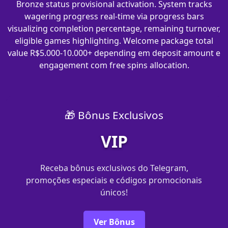
Bronze status provisional activation. System tracks
wagering progress real-time via progress bars
visualizing completion percentage, remaining turnover,
eligible games highlighting. Welcome package total
value R$5.000-10.000+ depending em deposit amount e
engagement com free spins allocation.
🎁 Bônus Exclusivos
VIP
Receba bônus exclusivos do Telegram,
promoções especiais e códigos promocionais
únicos!
Ver Bônus