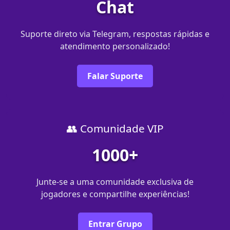
Chat
Suporte direto via Telegram, respostas rápidas e
atendimento personalizado!
Falar Suporte
👥 Comunidade VIP
1000+
Junte-se a uma comunidade exclusiva de
jogadores e compartilhe experiências!
Entrar Grupo