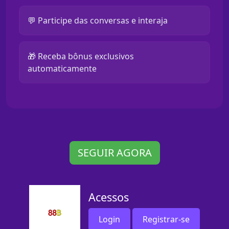
💬 Participe das conversas e interaja
🎁 Receba bônus exclusivos
automaticamente
SEGUIR AGORA
Acessos
Login
Registrar-se