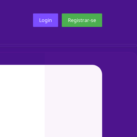
Login
Registrar-se