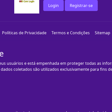
Login
Registrar-se
Políticas de Privacidade
Termos e Condições
Sitemap
de
seus usuários e está empenhada em proteger todas as info
dados coletados são utilizados exclusivamente para fins d