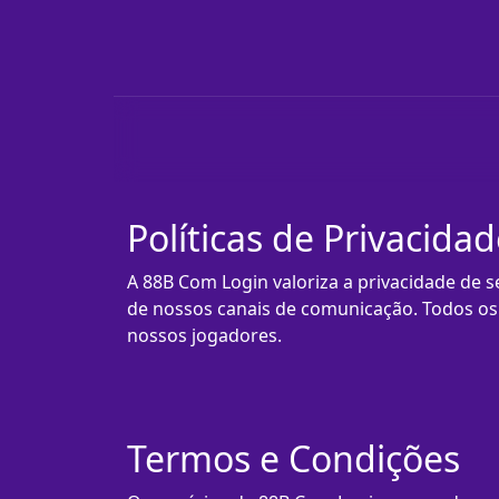
Políticas de Privacida
A 88B Com Login valoriza a privacidade de 
de nossos canais de comunicação. Todos os 
nossos jogadores.
Termos e Condições