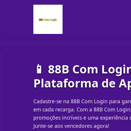
📱 88B Com Logi
Plataforma de A
Cadastre-se na 88B Com Login para gan
em cada recarga. Com a 88B Com Login,
promoções incríveis e uma experiência d
Junte-se aos vencedores agora!