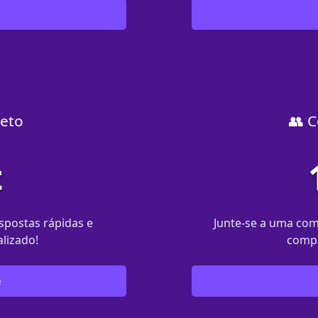
reto
👥 
t
espostas rápidas e
Junte-se a uma com
lizado!
compa
e