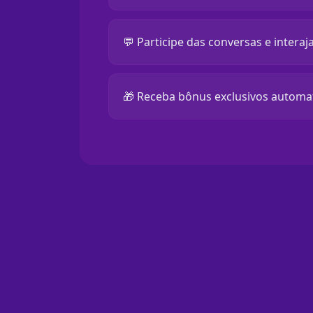
💬 Participe das conversas e interaj
🎁 Receba bônus exclusivos autom