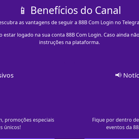
📱 Benefícios do Canal
scubra as vantagens de seguir a 88B Com Login no Teleg
rio estar logado na sua conta 88B Com Login. Caso ainda não
instruções na plataforma.
sivos
📢 Notí
m, promoções especiais
Fique por dentro d
s únicos!
eventos da 88