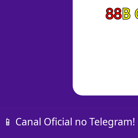
📱 Canal Oficial no Telegram!