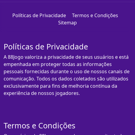
Políticas de Privacidade
Termos e Condições
Sitemap
Políticas de Privacidade
A 88Jogo valoriza a privacidade de seus usuários e está
empenhada em proteger todas as informações
pessoais fornecidas durante o uso de nossos canais de
comunicação. Todos os dados coletados são utilizados
exclusivamente para fins de melhoria contínua da
experiência de nossos jogadores.
Termos e Condições