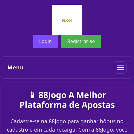
Login
Registrar-se
Menu
📱 88Jogo A Melhor
Plataforma de Apostas
Cadastre-se na 88Jogo para ganhar bônus no
cadastro e em cada recarga. Com a 88Jogo, você