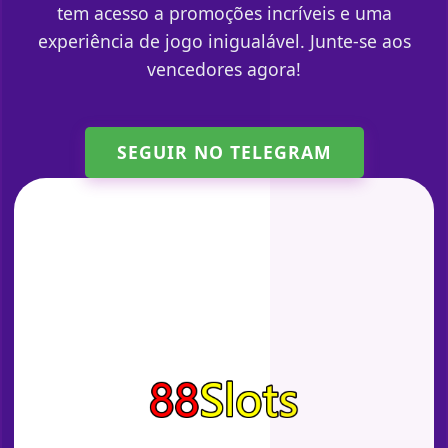
tem acesso a promoções incríveis e uma
experiência de jogo inigualável. Junte-se aos
vencedores agora!
SEGUIR NO TELEGRAM