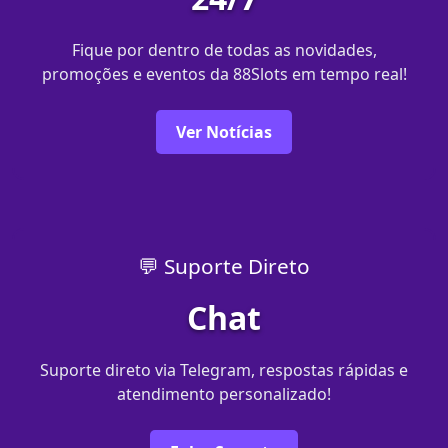
Fique por dentro de todas as novidades,
promoções e eventos da 88Slots em tempo real!
Ver Notícias
💬 Suporte Direto
Chat
Suporte direto via Telegram, respostas rápidas e
atendimento personalizado!