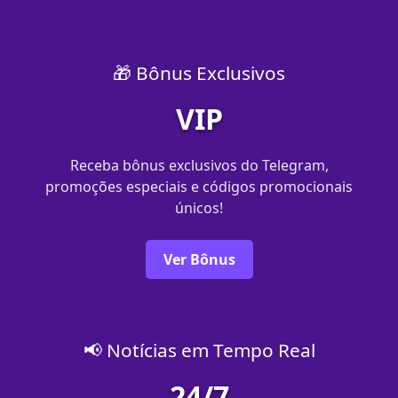
🎁 Bônus Exclusivos
VIP
Receba bônus exclusivos do Telegram,
promoções especiais e códigos promocionais
únicos!
Ver Bônus
📢 Notícias em Tempo Real
24/7