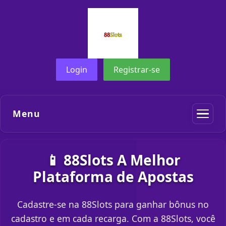
Login
Registrar-se
Menu
📱 88Slots A Melhor
Plataforma de Apostas
Cadastre-se na 88Slots para ganhar bônus no
cadastro e em cada recarga. Com a 88Slots, você