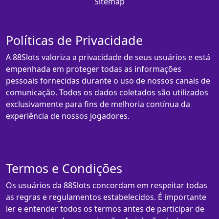
Sitemap
Políticas de Privacidade
A 88Slots valoriza a privacidade de seus usuários e está
empenhada em proteger todas as informações
pessoais fornecidas durante o uso de nossos canais de
comunicação. Todos os dados coletados são utilizados
exclusivamente para fins de melhoria contínua da
experiência de nossos jogadores.
Termos e Condições
Os usuários da 88Slots concordam em respeitar todas
as regras e regulamentos estabelecidos. É importante
ler e entender todos os termos antes de participar de