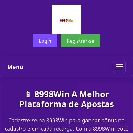
Login
Registrar-se
Menu
📱 8998Win A Melhor
Plataforma de Apostas
Cadastre-se na 8998Win para ganhar bônus no
cadastro e em cada recarga. Com a 8998Win, você