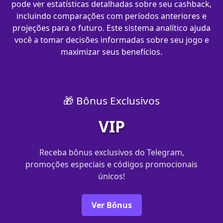
pode ver estatísticas detalhadas sobre seu cashback,
incluindo comparações com períodos anteriores e
projeções para o futuro. Este sistema analítico ajuda
você a tomar decisões informadas sobre seu jogo e
maximizar seus benefícios.
🎁 Bônus Exclusivos
VIP
Receba bônus exclusivos do Telegram,
promoções especiais e códigos promocionais
únicos!
Ver Bônus