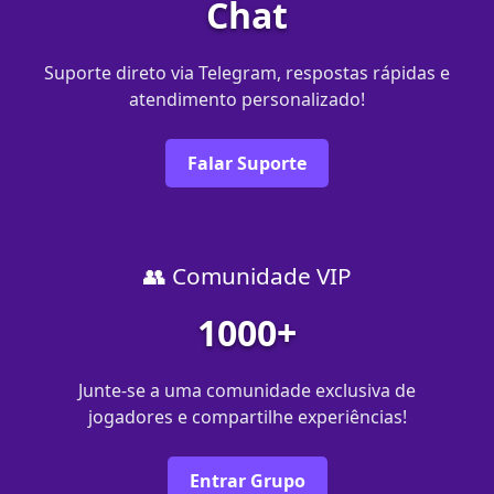
Chat
Suporte direto via Telegram, respostas rápidas e
atendimento personalizado!
Falar Suporte
👥 Comunidade VIP
1000+
Junte-se a uma comunidade exclusiva de
jogadores e compartilhe experiências!
Entrar Grupo