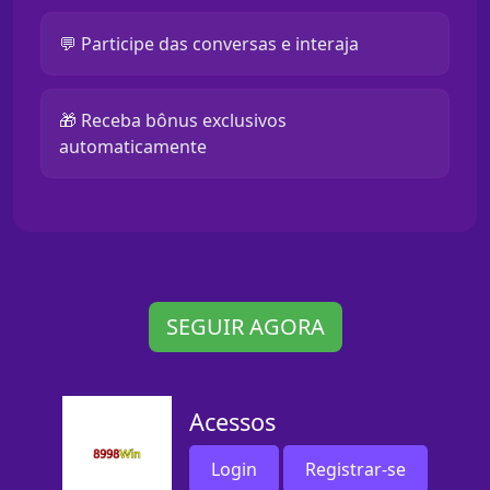
💬 Participe das conversas e interaja
🎁 Receba bônus exclusivos
automaticamente
SEGUIR AGORA
Acessos
Login
Registrar-se