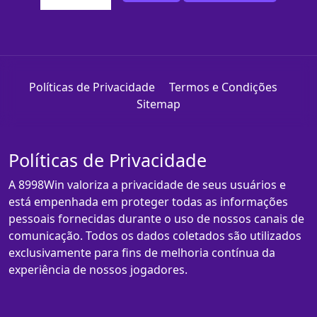
Políticas de Privacidade
Termos e Condições
Sitemap
Políticas de Privacidade
A 8998Win valoriza a privacidade de seus usuários e
está empenhada em proteger todas as informações
pessoais fornecidas durante o uso de nossos canais de
comunicação. Todos os dados coletados são utilizados
exclusivamente para fins de melhoria contínua da
experiência de nossos jogadores.