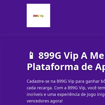
📱 899G Vip A Me
Plataforma de A
Cadastre-se na 899G Vip para ganhar b
cada recarga. Com a 899G Vip, você te
incríveis e uma experiência de jogo inig
vencedores agora!