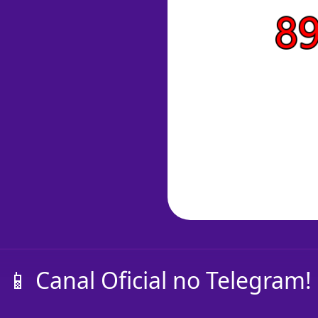
📱 Canal Oficial no Telegram!