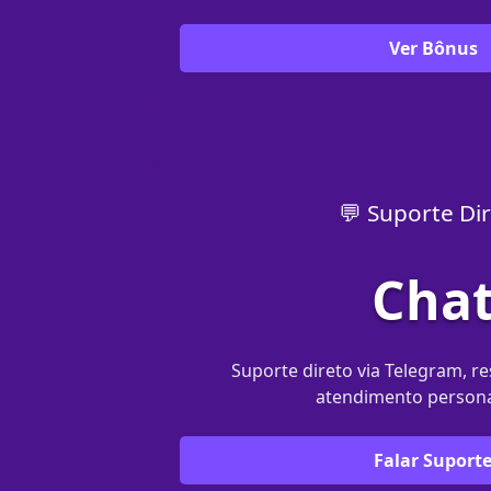
Ver Bônus
💬 Suporte Di
Cha
Suporte direto via Telegram, r
atendimento persona
Falar Suport