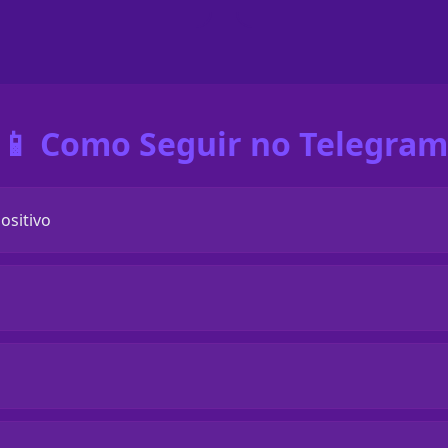
📱 Como Seguir no Telegram
ositivo