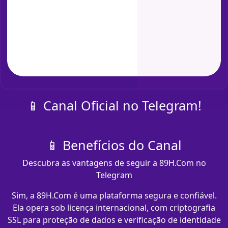
📱 Canal Oficial no Telegram!
📱 Benefícios do Canal
Descubra as vantagens de seguir a 89H.Com no
Telegram
Sim, a 89H.Com é uma plataforma segura e confiável.
Ela opera sob licença internacional, com criptografia
SSL para proteção de dados e verificação de identidade