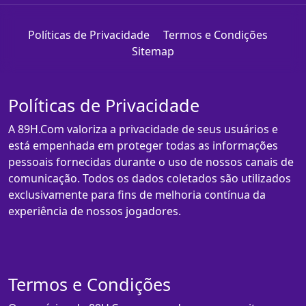
Políticas de Privacidade
Termos e Condições
Sitemap
Políticas de Privacidade
A 89H.Com valoriza a privacidade de seus usuários e
está empenhada em proteger todas as informações
pessoais fornecidas durante o uso de nossos canais de
comunicação. Todos os dados coletados são utilizados
exclusivamente para fins de melhoria contínua da
experiência de nossos jogadores.
Termos e Condições