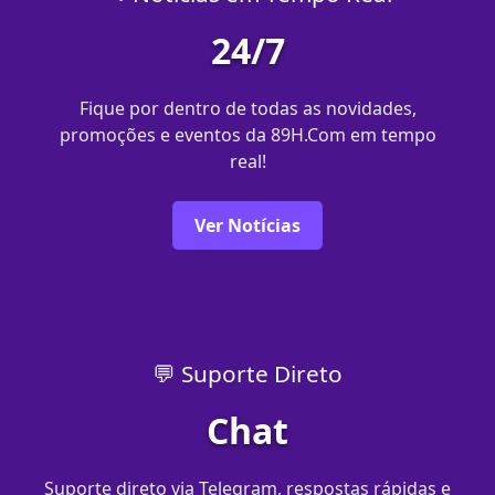
24/7
Fique por dentro de todas as novidades,
promoções e eventos da 89H.Com em tempo
real!
Ver Notícias
💬 Suporte Direto
Chat
Suporte direto via Telegram, respostas rápidas e