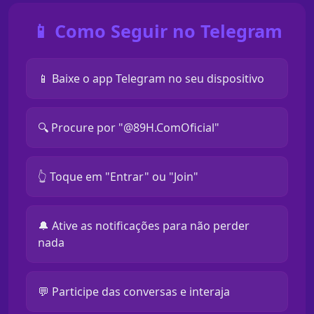
📱 Como Seguir no Telegram
📱 Baixe o app Telegram no seu dispositivo
🔍 Procure por "@89H.ComOficial"
👆 Toque em "Entrar" ou "Join"
🔔 Ative as notificações para não perder
nada
💬 Participe das conversas e interaja