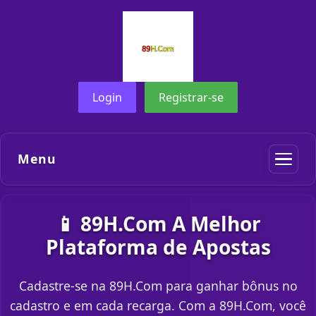
Login
Registrar-se
Menu
📱 89H.Com A Melhor
Plataforma de Apostas
Cadastre-se na 89H.Com para ganhar bônus no
cadastro e em cada recarga. Com a 89H.Com, você