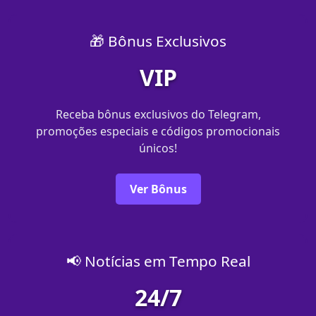
🎁 Bônus Exclusivos
VIP
Receba bônus exclusivos do Telegram,
promoções especiais e códigos promocionais
únicos!
Ver Bônus
📢 Notícias em Tempo Real
24/7