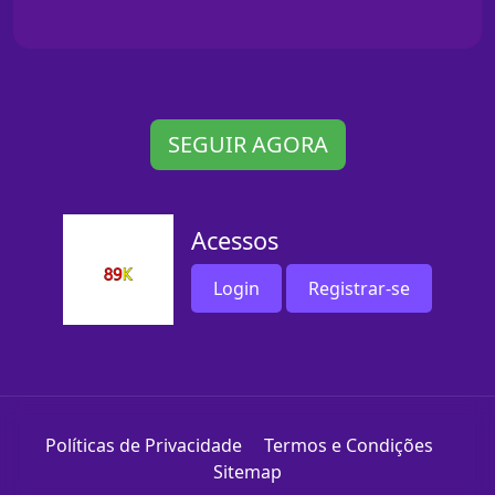
SEGUIR AGORA
Acessos
Login
Registrar-se
Políticas de Privacidade
Termos e Condições
Sitemap