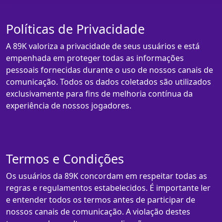
Políticas de Privacidade
A 89K valoriza a privacidade de seus usuários e está
empenhada em proteger todas as informações
pessoais fornecidas durante o uso de nossos canais de
comunicação. Todos os dados coletados são utilizados
exclusivamente para fins de melhoria contínua da
experiência de nossos jogadores.
Termos e Condições
Os usuários da 89K concordam em respeitar todas as
regras e regulamentos estabelecidos. É importante ler
e entender todos os termos antes de participar de
nossos canais de comunicação. A violação destes