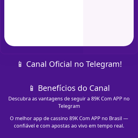
📱 Canal Oficial no Telegram!
📱 Benefícios do Canal
Descubra as vantagens de seguir a 89K Com APP no
Telegram
O melhor app de cassino 89K Com APP no Brasil —
confiável e com apostas ao vivo em tempo real.