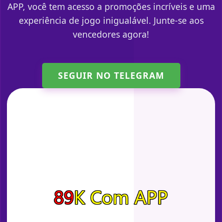
APP, você tem acesso a promoções incríveis e uma
experiência de jogo inigualável. Junte-se aos
vencedores agora!
SEGUIR NO TELEGRAM