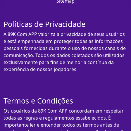
Sitemap
Políticas de Privacidade
A 89K Com APP valoriza a privacidade de seus usuários
e está empenhada em proteger todas as informações
pessoais fornecidas durante o uso de nossos canais de
comunicação. Todos os dados coletados são utilizados
exclusivamente para fins de melhoria contínua da
experiência de nossos jogadores.
Termos e Condições
Os usuários da 89K Com APP concordam em respeitar
todas as regras e regulamentos estabelecidos. É
importante ler e entender todos os termos antes de