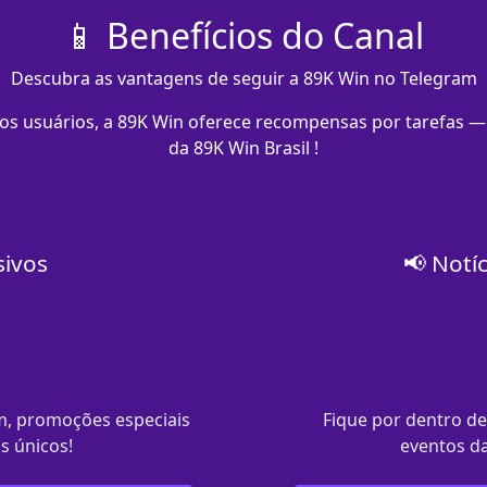
📱 Benefícios do Canal
Descubra as vantagens de seguir a 89K Win no Telegram
igos usuários, a 89K Win oferece recompensas por tarefas 
da 89K Win Brasil !
sivos
📢 Notí
m, promoções especiais
Fique por dentro d
s únicos!
eventos d