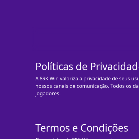
Políticas de Privacida
A 89K Win valoriza a privacidade de seus u
nossos canais de comunicação. Todos os dad
jogadores.
Termos e Condições