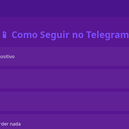
📱 Como Seguir no Telegram
ositivo
erder nada