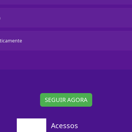
a
aticamente
SEGUIR AGORA
Acessos