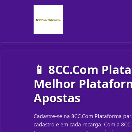
📱 8CC.Com Plat
Melhor Platafor
Apostas
Cadastre-se na 8CC.Com Plataforma pa
cadastro e em cada recarga. Com a 8CC