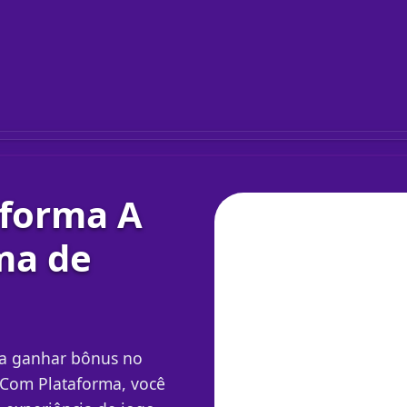
aforma A
ma de
ra ganhar bônus no
.Com Plataforma, você