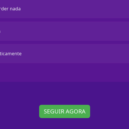
erder nada
a
aticamente
SEGUIR AGORA