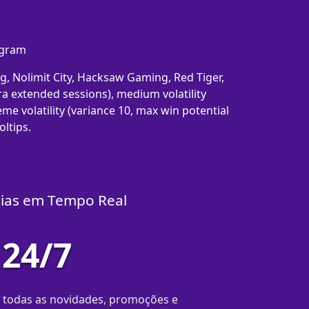
egram
g, Nolimit City, Hacksaw Gaming, Red Tiger,
ra extended sessions), medium volatility
eme volatility (variance 10, max win potential
ltips.
cias em Tempo Real
24/7
e todas as novidades, promoções e