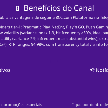
📱 Benefícios do Canal
ubra as vantagens de seguir a 8CC.Com Plataforma no Tel
viders tier-1: Pragmatic Play, NetEnt, Play'n GO, Push Gamin
volatility (variance index 1-3, hit frequency >30%, ideal pa
latility (variance 7-9, infrequent mas substantial wins), extr
0x+). RTP ranges: 94-98%, com transparency total via info too
sivos
📢 Notí
m, promoções especiais
Fique por dentro d