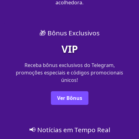
acolhedora.
🎁 Bônus Exclusivos
VIP
Receba bônus exclusivos do Telegram,
promoções especiais e códigos promocionais
únicos!
Ver Bônus
📢 Notícias em Tempo Real