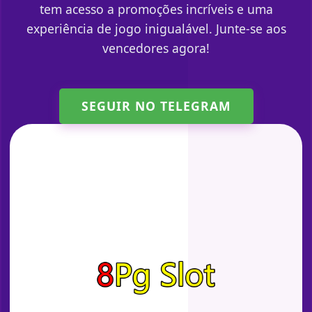
tem acesso a promoções incríveis e uma
experiência de jogo inigualável. Junte-se aos
vencedores agora!
SEGUIR NO TELEGRAM