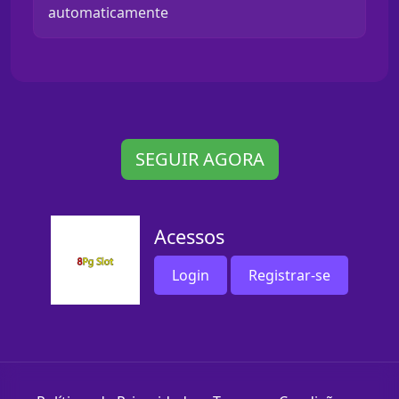
automaticamente
SEGUIR AGORA
Acessos
Login
Registrar-se