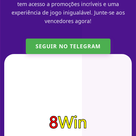
tem acesso a promoções incríveis e uma
experiência de jogo inigualável. Junte-se aos
vencedores agora!
SEGUIR NO TELEGRAM