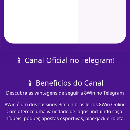
📱 Canal Oficial no Telegram!
📱 Benefícios do Canal
Descubra as vantagens de seguir a 8Win no Telegram
8Win é um dos cassinos Bitcoin brasileiros.8Win Online
Com oferece uma variedade de jogos, incluindo caça-
níqueis, pôquer, apostas esportivas, blackjack e roleta.