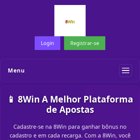
Login
Registrar-se
Menu
📱 8Win A Melhor Plataforma
de Apostas
Cadastre-se na 8Win para ganhar bônus no
cadastro e em cada recarga. Com a 8Win, você