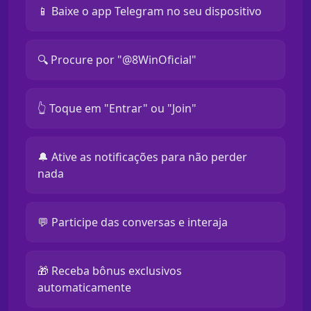
📱 Baixe o app Telegram no seu dispositivo
🔍 Procure por "@8WinOficial"
👆 Toque em "Entrar" ou "Join"
🔔 Ative as notificações para não perder
nada
💬 Participe das conversas e interaja
🎁 Receba bônus exclusivos
automaticamente