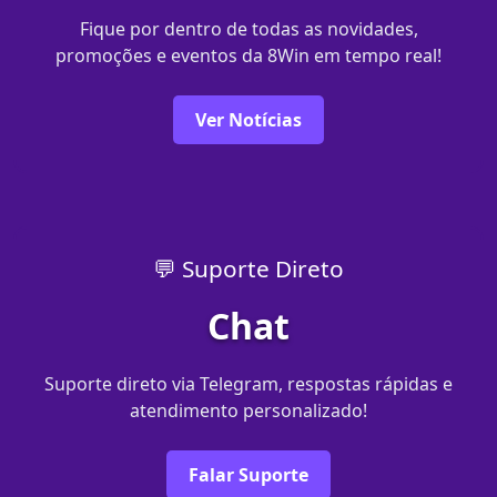
Fique por dentro de todas as novidades,
promoções e eventos da 8Win em tempo real!
Ver Notícias
💬 Suporte Direto
Chat
Suporte direto via Telegram, respostas rápidas e
atendimento personalizado!
Falar Suporte