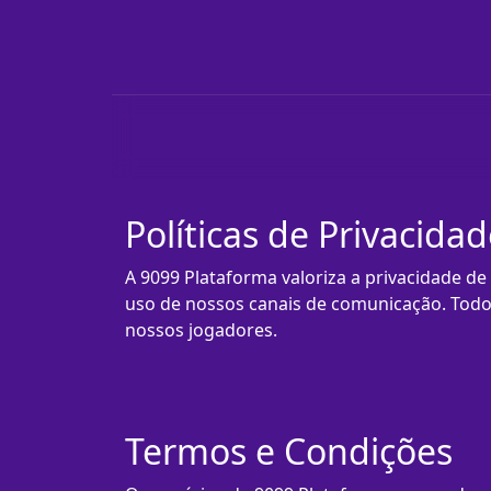
Políticas de Privacida
A 9099 Plataforma valoriza a privacidade d
uso de nossos canais de comunicação. Todos
nossos jogadores.
Termos e Condições