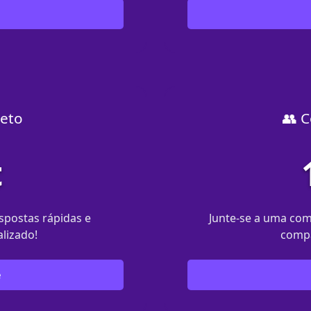
reto
👥 
t
espostas rápidas e
Junte-se a uma com
lizado!
compa
e