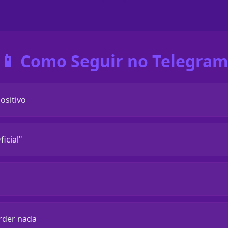
📱 Como Seguir no Telegram
ositivo
icial"
erder nada