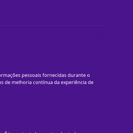
formações pessoais fornecidas durante o
ns de melhoria contínua da experiência de