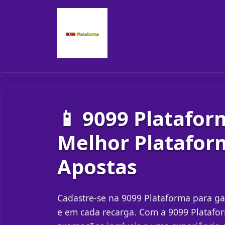
📱 9099 Platafor
Melhor Platafor
Apostas
Cadastre-se na 9099 Plataforma para g
e em cada recarga. Com a 9099 Platafor