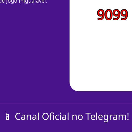
e jogo inigualável.
📱 Canal Oficial no Telegram!