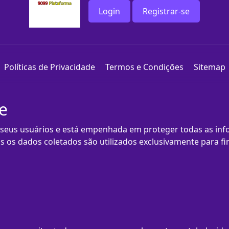
Login
Registrar-se
Políticas de Privacidade
Termos e Condições
Sitemap
de
e seus usuários e está empenhada em proteger todas as in
 os dados coletados são utilizados exclusivamente para fi