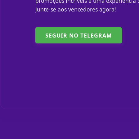
promoções incríveis e uma experiência d
Junte-se aos vencedores agora!
SEGUIR NO TELEGRAM