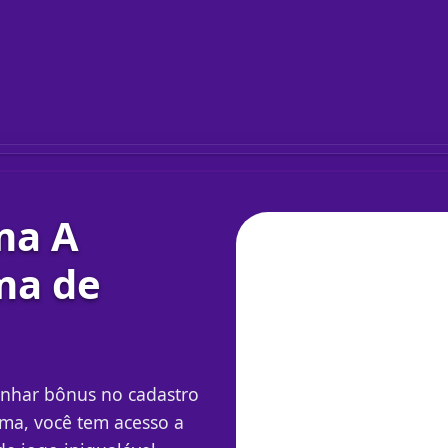
ma A
ma de
anhar bônus no cadastro
ma, você tem acesso a