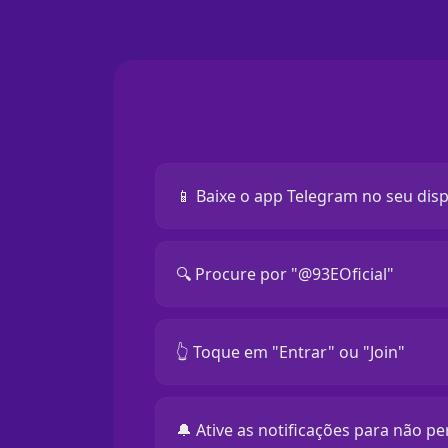
📱 Baixe o app Telegram no seu disp
🔍 Procure por "@93EOficial"
👆 Toque em "Entrar" ou "Join"
🔔 Ative as notificações para não p