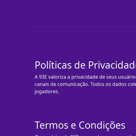
Políticas de Privacida
A 93E valoriza a privacidade de seus usuár
canais de comunicação. Todos os dados cole
jogadores.
Termos e Condições