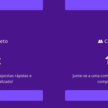
reto
👥 
t
espostas rápidas e
Junte-se a uma com
lizado!
compa
e