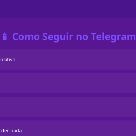
📱 Como Seguir no Telegram
ositivo
erder nada