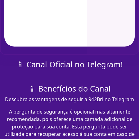
📱 Canal Oficial no Telegram!
📱 Benefícios do Canal
Descubra as vantagens de seguir a 942Brl no Telegram
A pergunta de segurança é opcional mas altamente
recomendada, pois oferece uma camada adicional de
proteção para sua conta. Esta pergunta pode ser
utilizada para recuperar acesso à sua conta em caso de