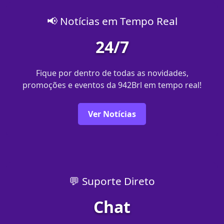
📢 Notícias em Tempo Real
24/7
Fique por dentro de todas as novidades,
promoções e eventos da 942Brl em tempo real!
Ver Notícias
💬 Suporte Direto
Chat