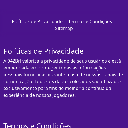
Políticas de Privacidade
Termos e Condições
Sitemap
Políticas de Privacidade
A 942Brl valoriza a privacidade de seus usuários e está
empenhada em proteger todas as informações
pessoais fornecidas durante o uso de nossos canais de
comunicação. Todos os dados coletados são utilizados
exclusivamente para fins de melhoria contínua da
experiência de nossos jogadores.
Termos e Condições