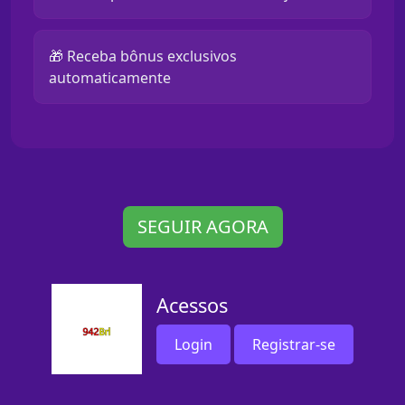
🎁 Receba bônus exclusivos
automaticamente
SEGUIR AGORA
Acessos
Login
Registrar-se